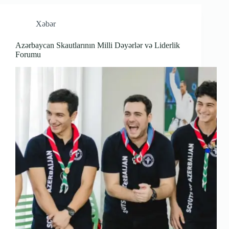
Xəbər
Azərbaycan Skautlarının Milli Dəyərlər və Liderlik
Forumu